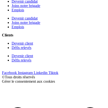
Devenir candidat
Joins notre brigade
Emplois
Devenir candidat
Joins notre brigade
Emplois
Clients
Devenir client
Défis relevés
Devenir client
Défis relevés
Gestion du consentement
Facebook
Instagram
Linkedin
Tiktok
©Tous droits réservés
Gérer le consentement aux cookies