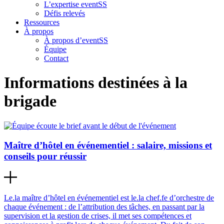
L’expertise eventSS
Défis relevés
Ressources
À propos
À propos d’eventSS
Équipe
Contact
Informations destinées à la
brigade
Maître d’hôtel en événementiel : salaire, missions et
conseils pour réussir
Le.la maître d’hôtel en événementiel est le.la chef.fe d’orchestre de
chaque événement : de l’attribution des tâches, en passant par la
supervision et la gestion de crises, il met ses compétences et