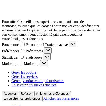
Pour offrir les meilleures expériences, nous utilisons des
technologies telles que les cookies pour stocker et/ou accéder aux
informations sur l'appareil. Le fait de ne pas consentir ou de retirer
son consentement peut affecter négativement certaines
caractéristiques et fonctions.
Fonctionnel
Fonctionnel
Toujours activé
Préférences
Préférences
Statistiques
Statistiques
Marketing
Marketing
Gérer les options
Gérer les services
Gérer {vendor_count} fournisseurs
En savoir plus sur ces finalités
Accepter
Refuser
Afficher les préférences
Afficher les préférences
Enregistrer les préférences